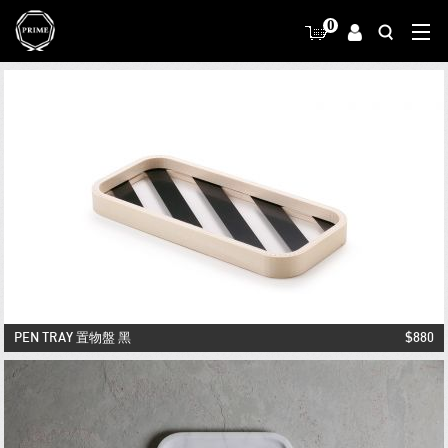
0
PEN TRAY 置物盤 黑
$880